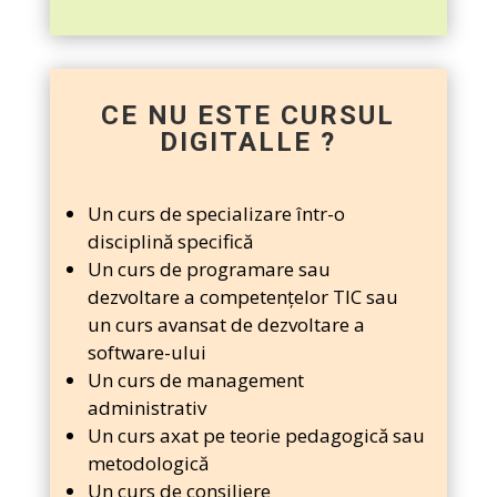
CE NU ESTE CURSUL
DIGITALLE ?
Un curs de specializare într-o
disciplină specifică
Un curs de programare sau
dezvoltare a competențelor TIC sau
un curs avansat de dezvoltare a
software-ului
Un curs de management
administrativ
Un curs axat pe teorie pedagogică sau
metodologică
Un curs de consiliere