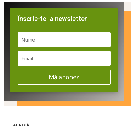
Înscrie-te la newsletter
Mă abonez
ADRESĂ