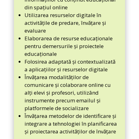
din spațiul online
Utilizarea resurselor digitale în
activitățile de predare, învățare și
evaluare
Elaborarea de resurse educaționale
pentru demersurile și proiectele
educaționale
Folosirea adaptată și contextualizată
a aplicațiilor și resurselor digitale
Învățarea modalităților de
comunicare și colaborare online cu
alți elevi și profesori, utilizând
instrumente precum emailul și
platformele de socializare
Învățarea metodelor de identificare și
integrare a tehnologiei în planificarea
și proiectarea activităților de învățare