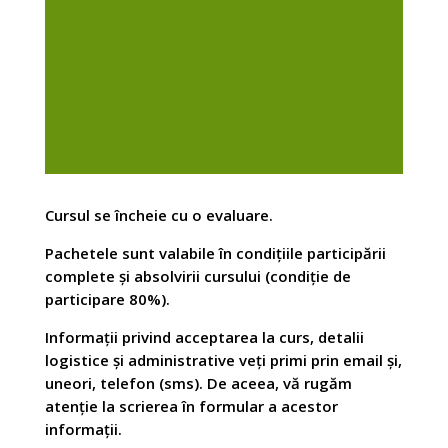
Cursul se încheie cu o evaluare.
Pachetele sunt valabile în condițiile participării
complete și absolvirii cursului (condiție de
participare 80%).
Informații privind acceptarea la curs, detalii
logistice și administrative veți primi prin email și,
uneori, telefon (sms). De aceea, vă rugăm
atenție la scrierea în formular a acestor
informații.